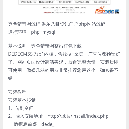
秀色猎奇网源码 娱乐八卦资讯门户php网站源码
运行环境：php+mysql
基本说明：秀色猎奇网整站打包下载，
DEDECMS5.7sp1内核，含数据+采集，广告位都预留好
了。网站页面设计简洁美观，后台完整无错，安装后即
可使用！做娱乐站的朋友非常推荐您用这个，确实很不
错！
安装教程：
安装基本步骤：
1、传到空间
2、输入安装地址：http://域名/install/index.php
数据表前缀：dede_