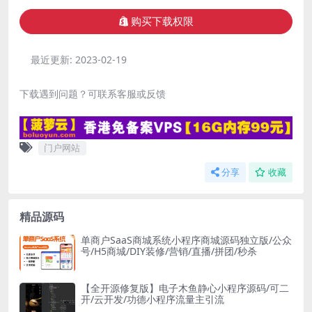
购买下载权限
最近更新:
2023-02-19
下载遇到问题？可联系客服或反馈
门户网站
分享
收藏
精品源码
单商户SaaS商城系统小程序商城源码独立版/公众
号/H5商城/DIY装修/营销/直播/拼团/秒杀
【全开源修复版】电子木鱼静心小程序源码/可二
开/云开发/功德小程序流量主引流