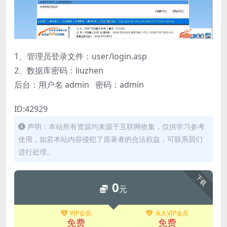
1、管理员登录文件：user/login.asp
2、数据库密码：liuzhen
后台：用户名 admin 密码：admin
ID:42929
声明：本站所有资源均来源于互联网收集，仅供学习参考
使用，如若本站内容侵犯了原著者的合法权益，可联系我们
进行处理。
下载
0
元
VIP会员
永久VIP会员
免费
免费