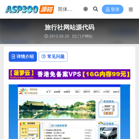
登录
旅行社网站源代码
2012-05-25
门户网站
详情介绍
常见问题