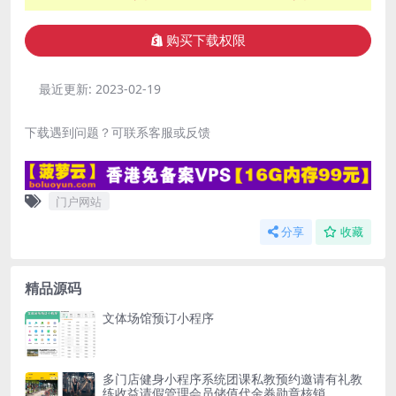
购买下载权限
最近更新:
2023-02-19
下载遇到问题？可联系客服或反馈
门户网站
分享
收藏
精品源码
文体场馆预订小程序
多门店健身小程序系统团课私教预约邀请有礼教
练收益请假管理会员储值代金券勋章核销