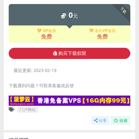
下载
0
元
VIP会员
永久VIP会员
免费
免费
购买下载权限
最近更新:
2023-02-19
下载遇到问题？可联系客服或反馈
门户网站
分享
收藏