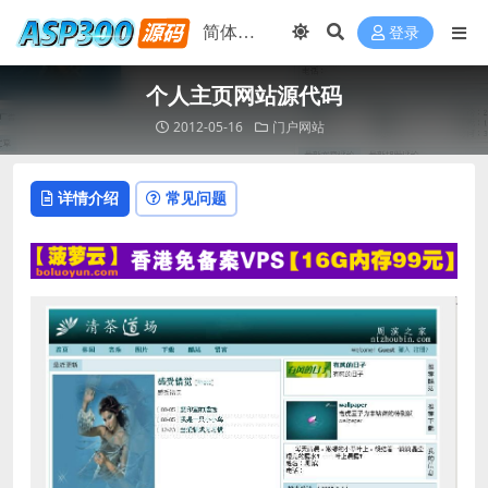
登录
个人主页网站源代码
2012-05-16
门户网站
详情介绍
常见问题