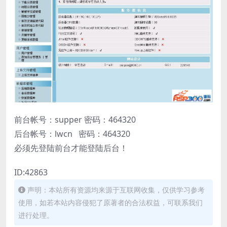
前台帐号：supper 密码：464320
后台帐号：lwcn 密码：464320
必须先登陆前台才能登陆后台！
ID:42863
声明：本站所有资源均来源于互联网收集，仅供学习参考
使用，如若本站内容侵犯了原著者的合法权益，可联系我们
进行处理。