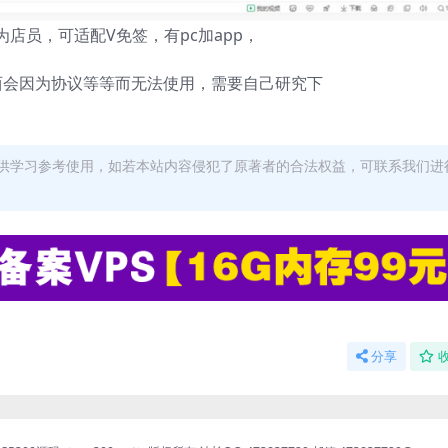
店员，可适配V免签，有pc加app，
西会因为协议等等而无法使用，需要自己研究下
供学习参考使用，如若本站内容侵犯了原著者的合法权益，可联系我们进
分享