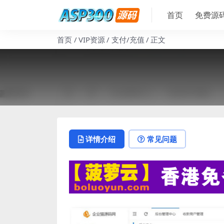
首页
免费源
首页
VIP资源
支付/充值
正文
详情介绍
常见问题