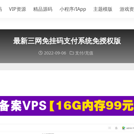
码
VIP资源
精品源码
小程序/IApp
主题模版
游戏资
最新三网免挂码支付系统免授权版
2022-09-06
支付/充值