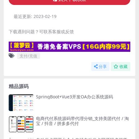
最近更新:
2023-02-19
下载遇到问题？可联系客服或反馈
支付/充值
分享
收藏
精品源码
SpringBoot+Vue3开发OA办公系统源码
电商代付系统源码带代理分销_支持美团代付 / 淘
宝 / 抖音 / 拼多多代付