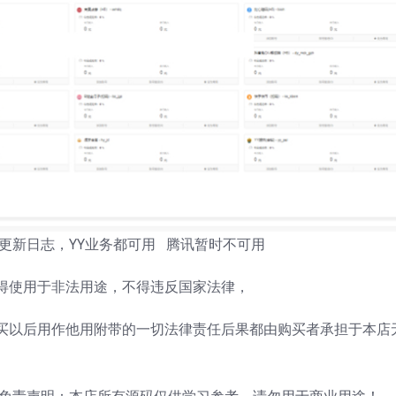
21.更新日志，YY业务都可用 腾讯暂时不可用
得使用于非法用途，不得违反国家法律，
买以后用作他用附带的一切法律责任后果都由购买者承担于本店