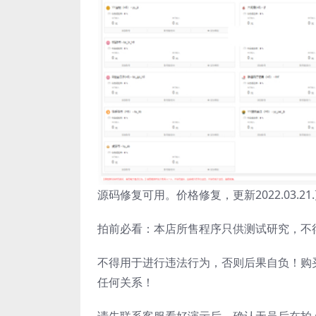
源码修复可用。价格修复，更新2022.03.
拍前必看：本店所售程序只供测试研究，不
不得用于进行违法行为，否则后果自负！购
任何关系！