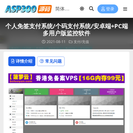
登录
个人免签支付系统/个码支付系统/安卓端+PC端
多用户版监控软件
2021-08-11
支付/充值
详情介绍
常见问题