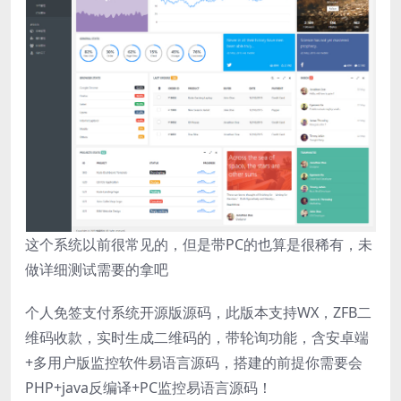
这个系统以前很常见的，但是带PC的也算是很稀有，未
做详细测试需要的拿吧
个人免签支付系统开源版源码，此版本支持WX，ZFB二
维码收款，实时生成二维码的，带轮询功能，含安卓端
+多用户版监控软件易语言源码，搭建的前提你需要会
PHP+java反编译+PC监控易语言源码！