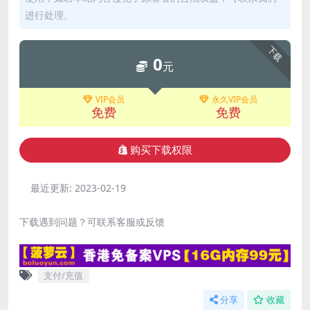
进行处理。
下载
0
元
VIP会员
永久VIP会员
免费
免费
购买下载权限
最近更新:
2023-02-19
下载遇到问题？可联系客服或反馈
支付/充值
分享
收藏