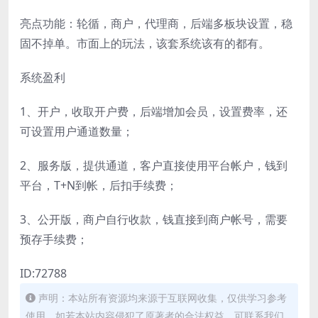
亮点功能：轮循，商户，代理商，后端多板块设置，稳
固不掉单。市面上的玩法，该套系统该有的都有。
系统盈利
1、开户，收取开户费，后端增加会员，设置费率，还
可设置用户通道数量；
2、服务版，提供通道，客户直接使用平台帐户，钱到
平台，T+N到帐，后扣手续费；
3、公开版，商户自行收款，钱直接到商户帐号，需要
预存手续费；
ID:72788
声明：本站所有资源均来源于互联网收集，仅供学习参考
使用，如若本站内容侵犯了原著者的合法权益，可联系我们