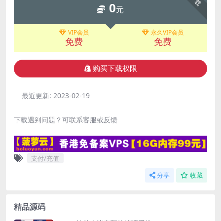
下载
0
元
VIP会员
永久VIP会员
免费
免费
购买下载权限
最近更新:
2023-02-19
下载遇到问题？可联系客服或反馈
支付/充值
分享
收藏
精品源码