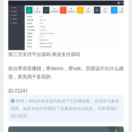
第三方支付平台源码 商业支付源码
前台带语音播报，带demo，带sdk。页面说不出什么感
觉，原先四千多买的
ID:72241
声明：本站所有资源均来源于互联网收集，仅供学习参考
使用，如若本站内容侵犯了原著者的合法权益，可联系我们
进行处理。