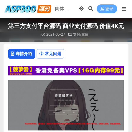
登录
第三方支付平台源码 商业支付源码 价值4K元
2021-05-27
支付/充值
详情介绍
常见问题