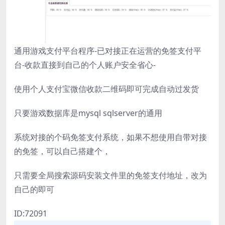
通用游戏支付平台程序-已对接正在运营的免签支付平
台-收款直接到自己的个人账户安全省心-
使用个人支付宝微信收款二维码即可完成自动过发货
只要游戏数据库是mysql sqlserver的通用
系统对接的个码免签支付系统，如果不想使用自带对接
的免签，可以自己搭建个，
只需要全局搜索源码安装文件里的免签支付地址，改为
自己的即可
ID:72091