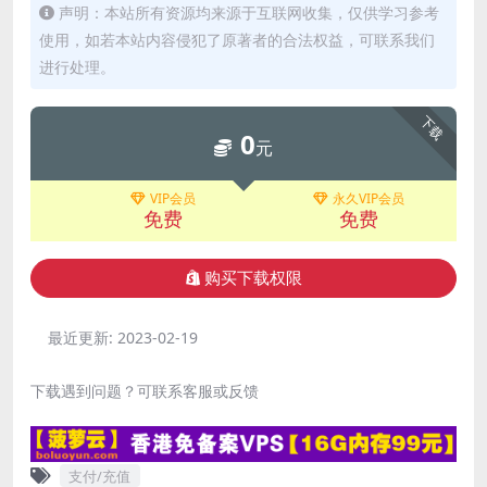
声明：本站所有资源均来源于互联网收集，仅供学习参考
使用，如若本站内容侵犯了原著者的合法权益，可联系我们
进行处理。
下载
0
元
VIP会员
永久VIP会员
免费
免费
购买下载权限
最近更新:
2023-02-19
下载遇到问题？可联系客服或反馈
支付/充值