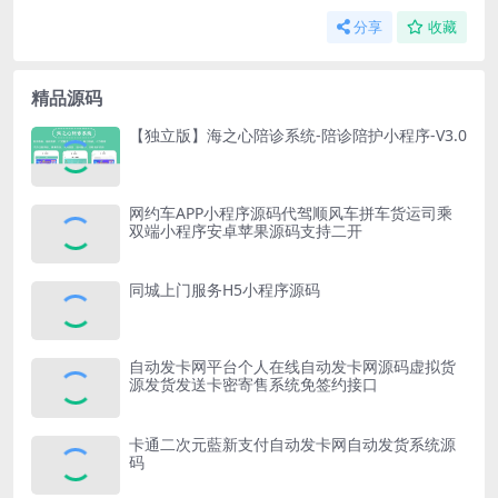
分享
收藏
精品源码
【独立版】海之心陪诊系统-陪诊陪护小程序-V3.0
网约车APP小程序源码代驾顺风车拼车货运司乘
双端小程序安卓苹果源码支持二开
同城上门服务H5小程序源码
自动发卡网平台个人在线自动发卡网源码虚拟货
源发货发送卡密寄售系统免签约接口
卡通二次元藍新支付自动发卡网自动发货系统源
码