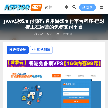
登录
JAVA游戏支付源码 通用游戏支付平台程序-已对
接正在运营的免签支付平台
2021-05-06
支付/充值
详情介绍
常见问题