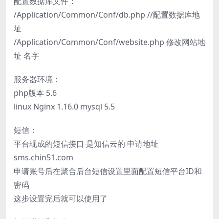
配置数据库文件：
/Application/Common/Conf/db.php //配置数据库地
址
/Application/Common/Conf/website.php 修改网站地
址 名字
服务器环境：
php版本 5.6
linux Nginx 1.16.0 mysql 5.5
短信：
平台现成的短信接口 是知信云的 申请地址
sms.chin51.com
申请账号后在聚合后台短信设置里面配置短信平台ID和
密码
这步设置完后就可以使用了