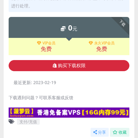
进行处理。
下载
0
元
VIP会员
永久VIP会员
免费
免费
购买下载权限
最近更新:
2023-02-19
下载遇到问题？可联系客服或反馈
支付/充值
分享
收藏