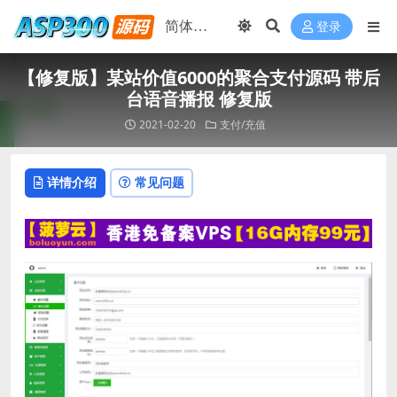
登录
【修复版】某站价值6000的聚合支付源码 带后
台语音播报 修复版
2021-02-20
支付/充值
详情介绍
常见问题