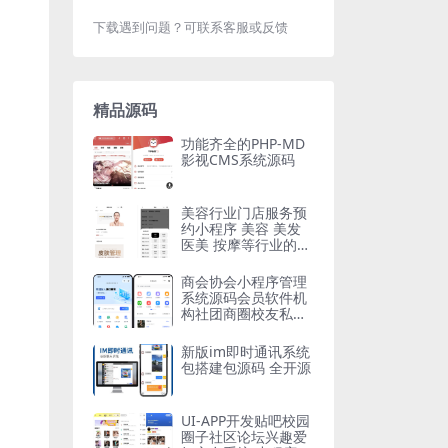
下载遇到问题？可联系客服或反馈
精品源码
功能齐全的PHP-MD
影视CMS系统源码
美容行业门店服务预
约小程序 美容 美发
医美 按摩等行业的在
线预约管理
商会协会小程序管理
系统源码会员软件机
构社团商圈校友私董
会平台
新版im即时通讯系统
包搭建包源码 全开源
UI-APP开发贴吧校园
圈子社区论坛兴趣爱