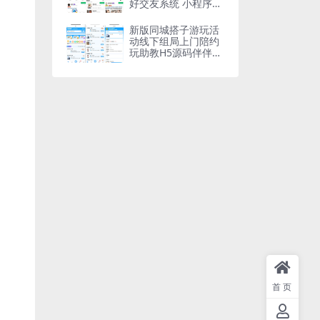
好交友系统 小程序、
APP、WAP多端
新版同城搭子游玩活
动线下组局上门陪约
玩助教H5源码伴伴找
搭子系统源码H5同城
组局
首页