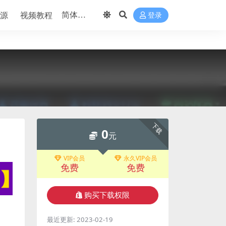
源
视频教程
登录
下载
0
元
VIP会员
永久VIP会员
免费
免费
购买下载权限
最近更新:
2023-02-19