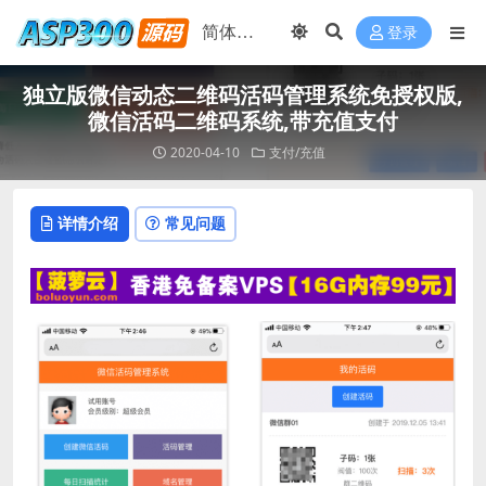
登录
独立版微信动态二维码活码管理系统免授权版,
微信活码二维码系统,带充值支付
2020-04-10
支付/充值
详情介绍
常见问题