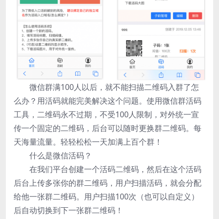
微信群满100人以后，就不能扫描二维码入群了怎
么办？用活码就能完美解决这个问题。使用微信群活码
工具，二维码永不过期，不受100人限制，对外统一宣
传一个固定的二维码，后台可以随时更换群二维码。每
天海量流量。轻轻松松一天加满上百个群！
什么是微信活码？
在我们平台创建一个活码二维码，然后在这个活码
后台上传多张你的群二维码，用户扫描活码，就会分配
给他一张群二维码。用户扫描100次（也可以自定义）
后自动切换到下一张群二维码！