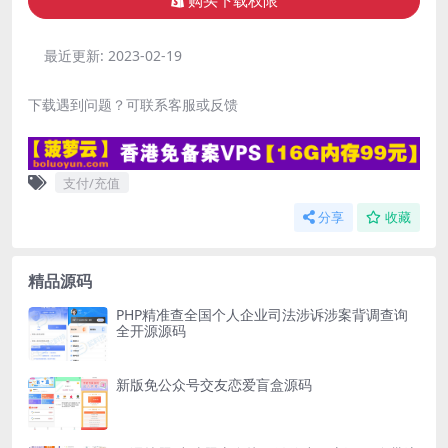
购买下载权限
最近更新:
2023-02-19
下载遇到问题？可联系客服或反馈
支付/充值
分享
收藏
精品源码
PHP精准查全国个人企业司法涉诉涉案背调查询
全开源源码
新版免公众号交友恋爱盲盒源码