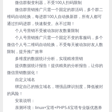
微信群裂变利器，不受100人扫码限制
微信群营销推广只需一个固定的群活码，多个群二
维码自动轮换，每进群100人自动换新群，所有人都可
通过扫码进群，快速裂变。永不过期！
个人号营销不受被动加好友数量限制
个人号营销推广只需一个固定不变的客服码，多个
微信个人号二维码自动轮换，不受每天被动加好友人数
限制，提升推广效率
多维度的数据统计分析，实现精准营销
提供数据统计报告！提供精美的分析报告，让你的
微信营销数据化！
自定义域名
绑定自己的独立域名，增强品牌识别度，降低被封
的风险！
安装说明：
亲测环境：linux+宝塔+PHP5.6宝塔专业版优惠券