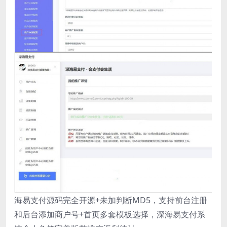
海易支付源码完全开源+未加判断MD5，支持前台注册
和后台添加商户号+首页多套模板选择，深海易支付系