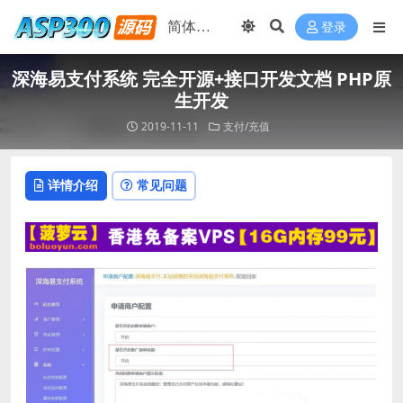
登录
深海易支付系统 完全开源+接口开发文档 PHP原
生开发
2019-11-11
支付/充值
详情介绍
常见问题