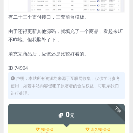
有二十三个支付接口，三套前台模板。
由于还得更新其他源码，就填充了一个商品，看起来UI
不咋地。但我脑补了下，
填充完商品后，应该还是比较好看的。
ID:74904
声明：本站所有资源均来源于互联网收集，仅供学习参考
使用，如若本站内容侵犯了原著者的合法权益，可联系我们
进行处理。
下载
0
元
VIP会员
永久VIP会员