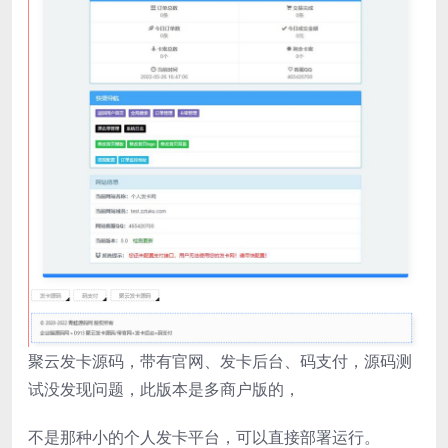
聚云发卡源码，带有官网、发卡后台、码支付，源码测
试没发现问题，此版本是多商户版的，
不是那种小的个人发卡平台，可以直接部署运行。