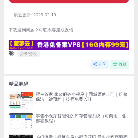
最近更新:
2023-02-19
下载遇到问题？可联系客服或反馈
发卡/分发
分享
收藏
精品源码
帮主管家 家政服务小程序｜同城师傅上门｜维修
保洁一键预约｜技师免费入驻
零售小仓库智能化的库存管理系统（可商用，含
部署教程）
热门流量主壁纸头像小程序源码 最火小程序源码