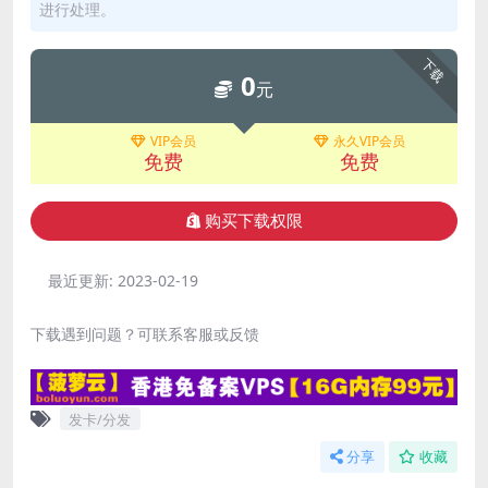
进行处理。
下载
0
元
VIP会员
永久VIP会员
免费
免费
购买下载权限
最近更新:
2023-02-19
下载遇到问题？可联系客服或反馈
发卡/分发
分享
收藏