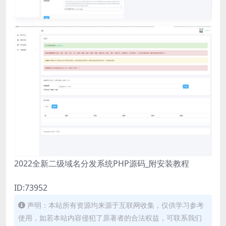
2022全新二级域名分发系统PHP源码_附安装教程
ID:73952
声明：本站所有资源均来源于互联网收集，仅供学习参考
使用，如若本站内容侵犯了原著者的合法权益，可联系我们