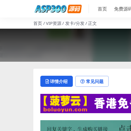
首页
免费源
首页
VIP资源
发卡/分发
正文
详情介绍
常见问题