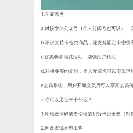
1.功能亮点
a.对接微信公众号（个人订阅号也可以）
b.不仅支持卡密类商品，还支持固定卡密类
c.优惠券和满减活动，增强用户粘性
d.对接免签约支付，个人无需也可以实现轻
e会员系统，用户开通会员后可以享受会员
2.你可以用它来干什么？
1.论坛邀请码或者论坛的积分卡密出售（对
2.网盘资源类型出售