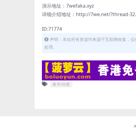
演示地址：7wefaka.xyz
详细介绍地址：http://7we.net/?thread-32
ID:71774
声明：本站所有资源均来源于互联网收集，仅
处理。
发卡/分发