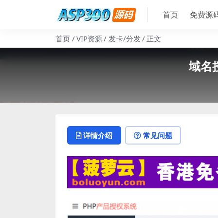
首页
免费源
首页
VIP资源
发卡/分发
正文
域名
详情介绍
常见问题