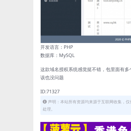
开发语言：PHP
数据库：MySQL
这款域名授权系统感觉挺不错，包里面有多个
该也没问题
ID:71327
声明：本站所有资源均来源于互联网收集，仅
处理。