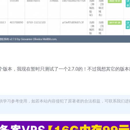
版本，我现在暂时只测试了一个2.7.0的！不过我想其它的版本
供学习参考使用，如若本站内容侵犯了原著者的合法权益，可联系我们进