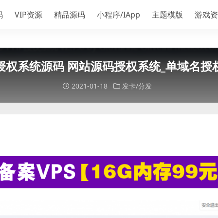
码
VIP资源
精品源码
小程序/IApp
主题模版
游戏资
授权系统源码 网站源码授权系统_单域名授
2021-01-18
发卡/分发