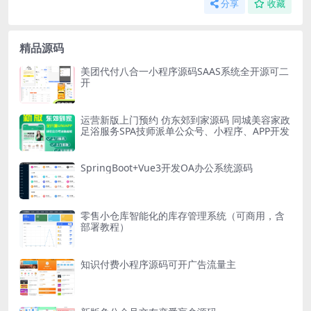
分享
收藏
精品源码
美团代付八合一小程序源码SAAS系统全开源可二
开
运营新版上门预约 仿东郊到家源码 同城美容家政
足浴服务SPA技师派单公众号、小程序、APP开发
SpringBoot+Vue3开发OA办公系统源码
零售小仓库智能化的库存管理系统（可商用，含
部署教程）
知识付费小程序源码可开广告流量主