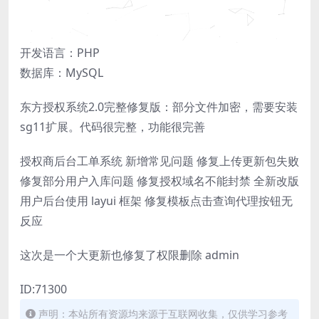
开发语言：PHP
数据库：MySQL
东方授权系统2.0完整修复版：部分文件加密，需要安装
sg11扩展。代码很完整，功能很完善
授权商后台工单系统 新增常见问题 修复上传更新包失败
修复部分用户入库问题 修复授权域名不能封禁 全新改版
用户后台使用 layui 框架 修复模板点击查询代理按钮无
反应
这次是一个大更新也修复了权限删除 admin
ID:71300
声明：本站所有资源均来源于互联网收集，仅供学习参考