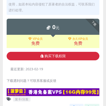
使用，如若本站内容侵犯了原著者的合法权益，可联系我们
进行处理。
下载
0
元
VIP会员
永久VIP会员
免费
免费
购买下载权限
最近更新:
2023-02-19
下载遇到问题？可联系客服或反馈
发卡/分发