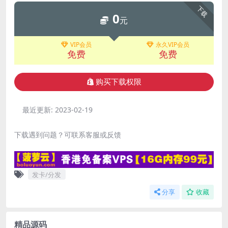
下载
0
元
VIP会员
永久VIP会员
免费
免费
购买下载权限
最近更新:
2023-02-19
下载遇到问题？可联系客服或反馈
发卡/分发
分享
收藏
精品源码