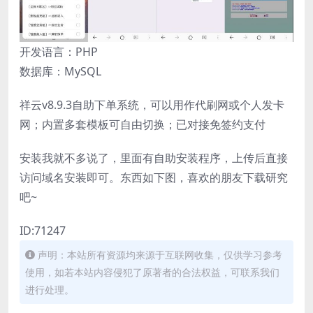
开发语言：PHP
数据库：MySQL
祥云v8.9.3自助下单系统，可以用作代刷网或个人发卡
网；内置多套模板可自由切换；已对接免签约支付
安装我就不多说了，里面有自助安装程序，上传后直接
访问域名安装即可。东西如下图，喜欢的朋友下载研究
吧~
ID:71247
声明：本站所有资源均来源于互联网收集，仅供学习参考
使用，如若本站内容侵犯了原著者的合法权益，可联系我们
进行处理。