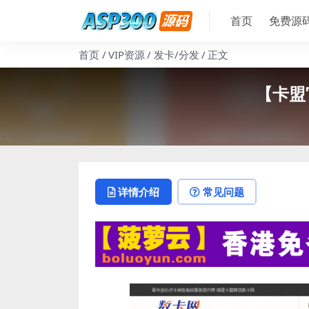
首页
免费源
首页
VIP资源
发卡/分发
正文
【卡盟
详情介绍
常见问题