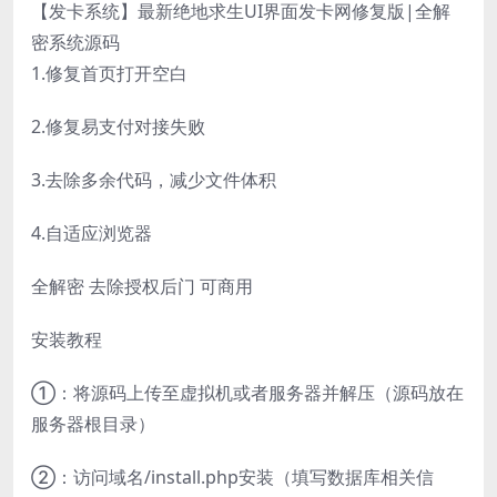
【发卡系统】最新绝地求生UI界面发卡网修复版|全解
密系统源码
1.修复首页打开空白
2.修复易支付对接失败
3.去除多余代码，减少文件体积
4.自适应浏览器
全解密 去除授权后门 可商用
安装教程
①：将源码上传至虚拟机或者服务器并解压（源码放在
服务器根目录）
②：访问域名/install.php安装（填写数据库相关信