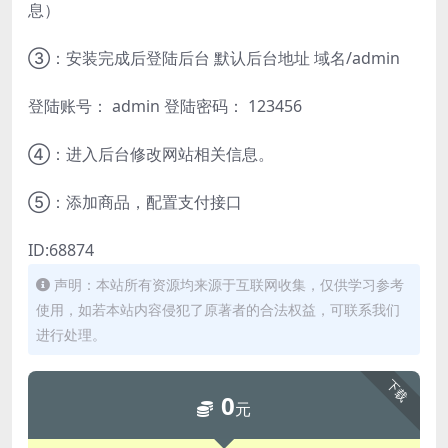
息）
③：安装完成后登陆后台 默认后台地址 域名/admin
登陆账号： admin 登陆密码： 123456
④：进入后台修改网站相关信息。
⑤：添加商品，配置支付接口
ID:68874
声明：本站所有资源均来源于互联网收集，仅供学习参考
使用，如若本站内容侵犯了原著者的合法权益，可联系我们
进行处理。
下载
0
元