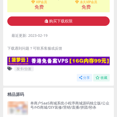
VIP会员
永久VIP会员
免费
免费
购买下载权限
最近更新:
2023-02-19
下载遇到问题？可联系客服或反馈
发卡/分发
分享
收藏
精品源码
单商户SaaS商城系统小程序商城源码独立版/公众
号/H5商城/DIY装修/营销/直播/拼团/秒杀