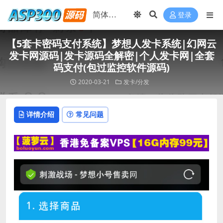
登录
【5套卡密码支付系统】梦想人发卡系统|幻网云
发卡网源码|发卡源码全解密|个人发卡网|全套
码支付(包过监控软件源码)
2020-03-21
发卡/分发
详情介绍
常见问题