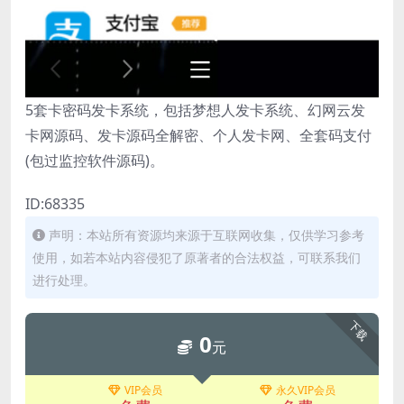
5套卡密码发卡系统，包括梦想人发卡系统、幻网云发
卡网源码、发卡源码全解密、个人发卡网、全套码支付
(包过监控软件源码)。
ID:68335
声明：本站所有资源均来源于互联网收集，仅供学习参考
使用，如若本站内容侵犯了原著者的合法权益，可联系我们
进行处理。
下载
0
元
VIP会员
永久VIP会员