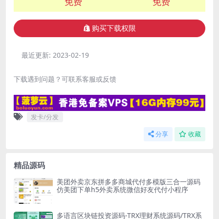
免费
免费
购买下载权限
最近更新:
2023-02-19
下载遇到问题？可联系客服或反馈
发卡/分发
分享
收藏
精品源码
美团外卖京东拼多多商城代付多模版三合一源码
仿美团下单h5外卖系统微信好友代付小程序
多语言区块链投资源码-TRX理财系统源码/TRX系