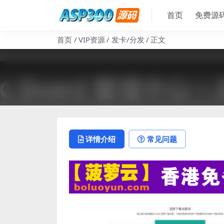
首页
免费源
首页
VIP资源
发卡/分发
正文
详情介绍
常见问题