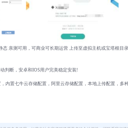
.5+伪静态 亲测可用，可商业可长期运营 上传至虚拟主机或宝塔根目
自动判断，安卓和IOS用户完美稳定安装!
，内置七牛云存储配置，阿里云存储配置，本地上传配置，多