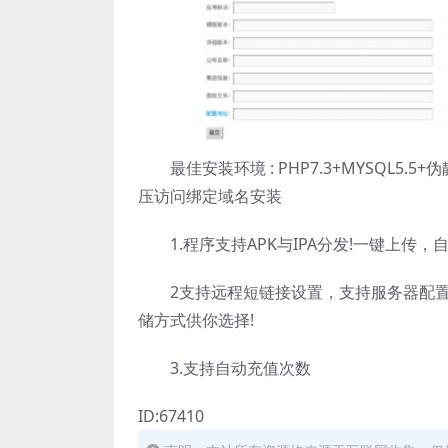
最佳安装环境 : PHP7.3+MYSQL5
压访问绑定域名安装
1.程序支持APK与IPA分发!一键上传，
2支持远程短链接设置，支持服务器配置
储方式供你选择!
3.支持自动充值次数
ID:67410