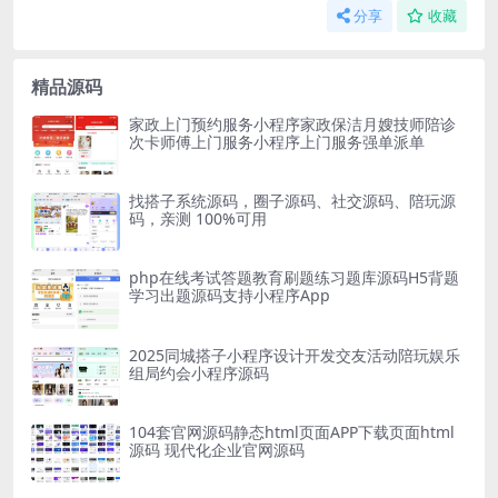
分享
收藏
精品源码
家政上门预约服务小程序家政保洁月嫂技师陪诊
次卡师傅上门服务小程序上门服务强单派单
找搭子系统源码，圈子源码、社交源码、陪玩源
码，亲测 100%可用
php在线考试答题教育刷题练习题库源码H5背题
学习出题源码支持小程序App
2025同城搭子小程序设计开发交友活动陪玩娱乐
组局约会小程序源码
104套官网源码静态html页面APP下载页面html
源码 现代化企业官网源码