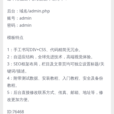
后台：域名/admin.php
账号：admin
密码：admin
模板特点
1：手工书写DIV+CSS、代码精简无冗余。
2：自适应结构，全球先进技术，高端视觉体验。
3：SEO框架布局，栏目及文章页均可独立设置标题/关
键词/描述。
4：附带测试数据、安装教程、入门教程、安全及备份
教程。
5：后台直接修改联系方式、传真、邮箱、地址等，修
改更加方便。
ID:76468