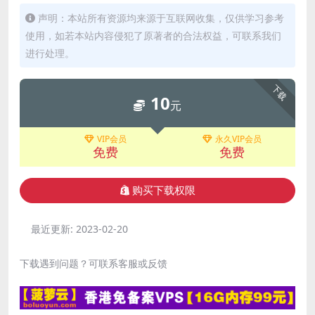
声明：本站所有资源均来源于互联网收集，仅供学习参考
使用，如若本站内容侵犯了原著者的合法权益，可联系我们
进行处理。
下载
10
元
VIP会员
永久VIP会员
免费
免费
购买下载权限
最近更新:
2023-02-20
下载遇到问题？可联系客服或反馈