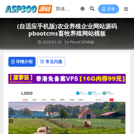
登录
(自适应手机版)农业养殖企业网站源码
pbootcms畜牧养殖网站模板
2023-01-25
PbootCMS模板
详情介绍
常见问题