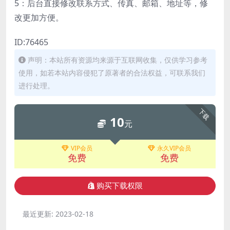
5：后台直接修改联系方式、传真、邮箱、地址等，修
改更加方便。
ID:76465
声明：本站所有资源均来源于互联网收集，仅供学习参考
使用，如若本站内容侵犯了原著者的合法权益，可联系我们
进行处理。
下载
10
元
VIP会员
永久VIP会员
免费
免费
购买下载权限
最近更新:
2023-02-18