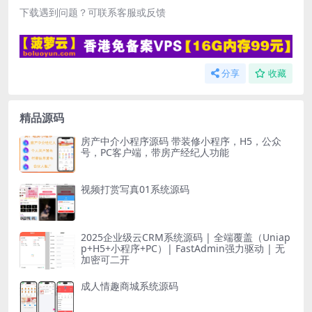
下载遇到问题？可联系客服或反馈
分享
收藏
精品源码
房产中介小程序源码 带装修小程序，H5，公众
号，PC客户端，带房产经纪人功能
视频打赏写真01系统源码
2025企业级云CRM系统源码 | 全端覆盖（Uniap
p+H5+小程序+PC）| FastAdmin强力驱动 | 无
加密可二开
成人情趣商城系统源码