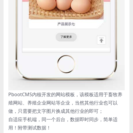
PbootCMS内核开发的网站模板，该模板适用于畜牧养
殖网站、养殖企业网站等企业，当然其他行业也可以
做，只需要把文字图片换成其他行业的即可；
自适应手机端，同一个后台，数据即时同步，简单适
用！附带测试数据！