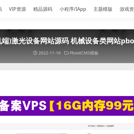
码
VIP资源
精品源码
小程序/IApp
主题模版
游戏资
机端)激光设备网站源码 机械设备类网站pboo
2022-11-16
PbootCMS模板