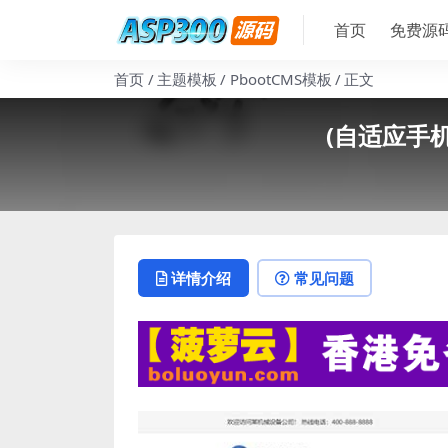
首页
免费源
首页
主题模板
PbootCMS模板
正文
(自适应手
详情介绍
常见问题