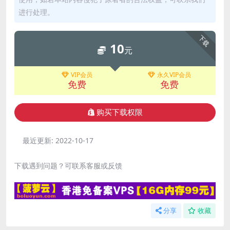
进行处理。
下载
10
元
VIP会员
永久VIP会员
免费
免费
购买下载权限
最近更新:
2022-10-17
下载遇到问题？可联系客服或反馈
分享
收藏