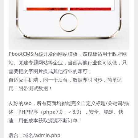
PbootCMS内核开发的网站模板，该模板适用于政府网
站、党建专题网站等企业，当然其他行业也可以做，只
需要把文字图片换成其他行业的即可；
自适应手机端，同一个后台，数据即时同步，简单适
用！附带测试数据！
友好的seo，所有页面均都能完全自定义标题/关键词/描
述，PHP程序（php≥7.0，＜8.0），安全、稳定、快
速；用低成本获取源源不断订单！
后台：域名/admin.php