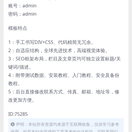
账号：admin
密码：admin
模板特点
1：手工书写DIV+CSS、代码精简无冗余。
2：自适应结构，全球先进技术，高端视觉体验。
3：SEO框架布局，栏目及文章页均可独立设置标题/关
键词/描述。
4：附带测试数据、安装教程、入门教程、安全及备份
教程。
5：后台直接修改联系方式、传真、邮箱、地址等，修
改更加方便。
ID:75285
声明：本站所有资源均来源于互联网收集，仅供学习参考
使用，如若本站内容侵犯了原著者的合法权益，可联系我们