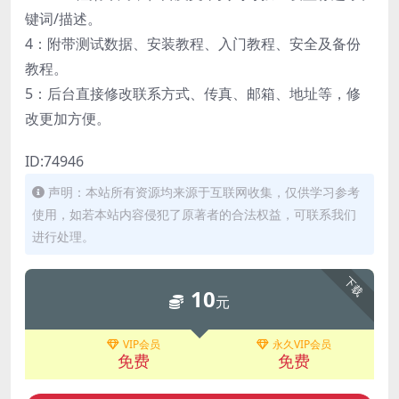
键词/描述。
4：附带测试数据、安装教程、入门教程、安全及备份
教程。
5：后台直接修改联系方式、传真、邮箱、地址等，修
改更加方便。
ID:74946
声明：本站所有资源均来源于互联网收集，仅供学习参考
使用，如若本站内容侵犯了原著者的合法权益，可联系我们
进行处理。
下载
10
元
VIP会员
永久VIP会员
免费
免费