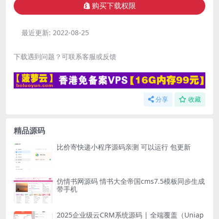
购买下载权限
最近更新:
2022-08-25
下载遇到问题？可联系客服或反馈
分享
收藏
精品源码
比价寄快递小程序源码亲测 可以运行 包更新
仿情书网源码 情书大全帝国cms7.5模板同步生成
带手机
2025企业级云CRM系统源码 | 全端覆盖（Uniap