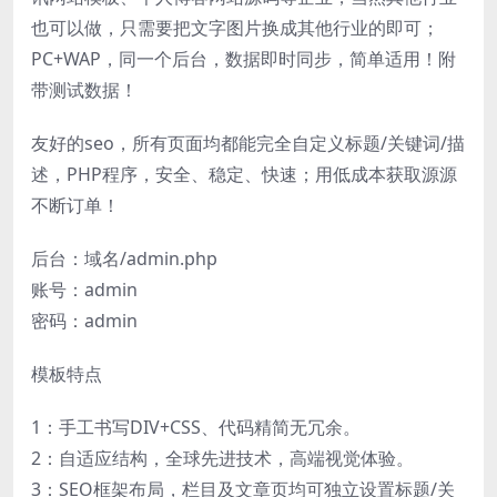
也可以做，只需要把文字图片换成其他行业的即可；
PC+WAP，同一个后台，数据即时同步，简单适用！附
带测试数据！
友好的seo，所有页面均都能完全自定义标题/关键词/描
述，PHP程序，安全、稳定、快速；用低成本获取源源
不断订单！
后台：域名/admin.php
账号：admin
密码：admin
模板特点
1：手工书写DIV+CSS、代码精简无冗余。
2：自适应结构，全球先进技术，高端视觉体验。
3：SEO框架布局，栏目及文章页均可独立设置标题/关