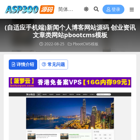
登录
(自适应手机端)新闻个人博客网站源码 创业资讯
文章类网站pbootcms模板
2022-08-25
PbootCMS模板
详情介绍
常见问题