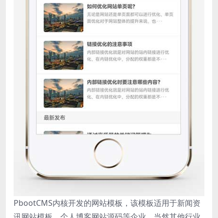
PbootCMS内核开发的网站模板，该模板适用于新闻资
讯网站模板、个人博客网站源码等企业，当然其他行业