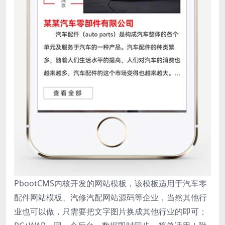
PbootCMS内核开发的网站模板，该模板适用于汽车零
配件网站模板、汽修汽配网站源码等企业，当然其他行
业也可以做，只需要把文字图片换成其他行业的即可；