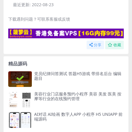
最近更新:
2022-08-23
下载遇到问题？可联系客服或反馈
分享
收藏
精品源码
党员纪律问答测试 答题H5游戏 带排名后台 编辑
题目
美容行业门店服务预约小程序 美容 美发 医美 按
摩等行业的在线预约管理
AI对话 AI绘画 数字人APP 小程序 H5 UNIAPP 前
端源码