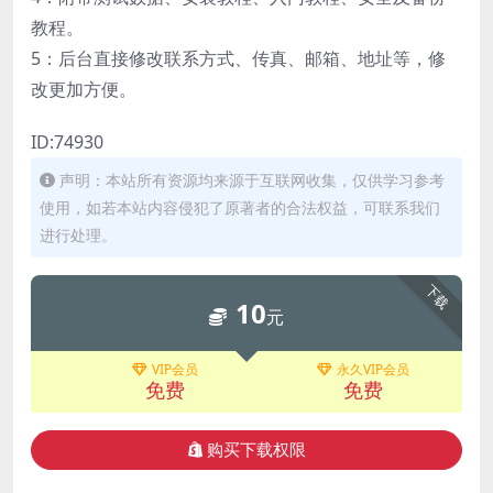
教程。
5：后台直接修改联系方式、传真、邮箱、地址等，修
改更加方便。
ID:74930
声明：本站所有资源均来源于互联网收集，仅供学习参考
使用，如若本站内容侵犯了原著者的合法权益，可联系我们
进行处理。
下载
10
元
VIP会员
永久VIP会员
免费
免费
购买下载权限