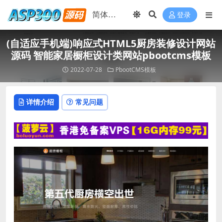
登录
(自适应手机端)响应式HTML5厨房装修设计网站
源码 智能家居橱柜设计类网站pbootcms模板
2022-07-28
PbootCMS模板
详情介绍
常见问题