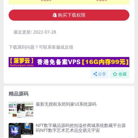
购买下载权限
最近更新:
2022-07-28
下载遇到问题？可联系客服或反馈
分享
收藏
精品源码
最新无授权东郊到家UI系统源码
NFT数字藏品源码抢拍溢价商城系统数藏平台源
码NFT数字艺术艺术品交易元宇宙