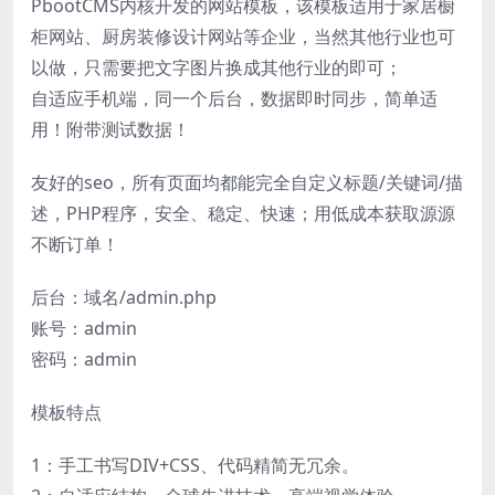
PbootCMS内核开发的网站模板，该模板适用于家居橱
柜网站、厨房装修设计网站等企业，当然其他行业也可
以做，只需要把文字图片换成其他行业的即可；
自适应手机端，同一个后台，数据即时同步，简单适
用！附带测试数据！
友好的seo，所有页面均都能完全自定义标题/关键词/描
述，PHP程序，安全、稳定、快速；用低成本获取源源
不断订单！
后台：域名/admin.php
账号：admin
密码：admin
模板特点
1：手工书写DIV+CSS、代码精简无冗余。