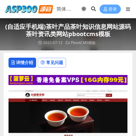
登录
(自适应手机端)茶叶产品茶叶知识信息网站源码
茶叶资讯类网站pbootcms模板
2022-07-12
PbootCMS模板
详情介绍
常见问题