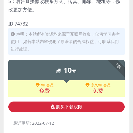
5：后台直接修改联系方式、传真、邮箱、地址等，修
改更加方便。
ID:74732
声明：本站所有资源均来源于互联网收集，仅供学习参考
使用，如若本站内容侵犯了原著者的合法权益，可联系我们
进行处理。
下载
10
元
VIP会员
永久VIP会员
免费
免费
购买下载权限
最近更新:
2022-07-12