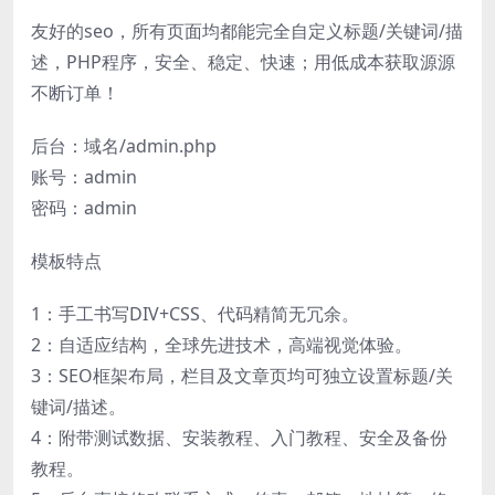
友好的seo，所有页面均都能完全自定义标题/关键词/描
述，PHP程序，安全、稳定、快速；用低成本获取源源
不断订单！
后台：域名/admin.php
账号：admin
密码：admin
模板特点
1：手工书写DIV+CSS、代码精简无冗余。
2：自适应结构，全球先进技术，高端视觉体验。
3：SEO框架布局，栏目及文章页均可独立设置标题/关
键词/描述。
4：附带测试数据、安装教程、入门教程、安全及备份
教程。