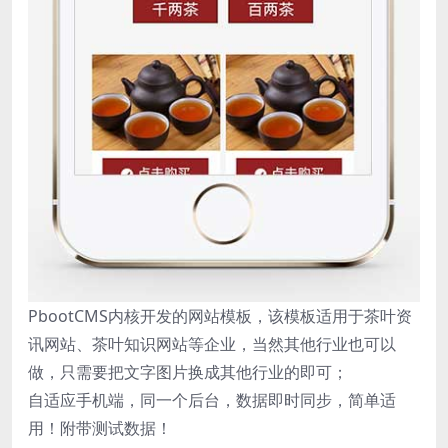
PbootCMS内核开发的网站模板，该模板适用于茶叶资
讯网站、茶叶知识网站等企业，当然其他行业也可以
做，只需要把文字图片换成其他行业的即可；
自适应手机端，同一个后台，数据即时同步，简单适
用！附带测试数据！