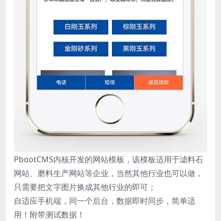
PbootCMS内核开发的网站模板，该模板适用于滤料石
网站、磨料生产网站等企业，当然其他行业也可以做，
只需要把文字图片换成其他行业的即可；
自适应手机端，同一个后台，数据即时同步，简单适
用！附带测试数据！