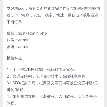
友好的seo，所有页面均都能完全自定义标题/关键词/描
述，PHP程序，安全、稳定、快速；用低成本获取源源
不断订单！
后台：域名/admin.php
账号：admin
密码：admin
模板特点
1：手工书写DIV+CSS、代码精简无冗余。
2：自适应结构，全球先进技术，高端视觉体验。
3：SEO框架布局，栏目及文章页均可独立设置标题/关
键词/描述。
4：附带测试数据、安装教程、入门教程、安全及备份
教程。