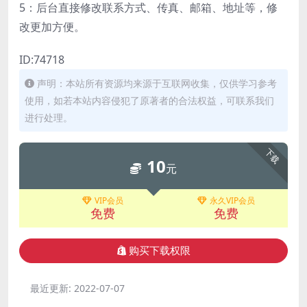
5：后台直接修改联系方式、传真、邮箱、地址等，修
改更加方便。
ID:74718
声明：本站所有资源均来源于互联网收集，仅供学习参考
使用，如若本站内容侵犯了原著者的合法权益，可联系我们
进行处理。
下载
10
元
VIP会员
永久VIP会员
免费
免费
购买下载权限
最近更新:
2022-07-07