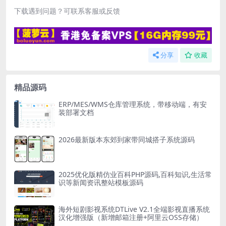
下载遇到问题？可联系客服或反馈
分享
收藏
精品源码
ERP/MES/WMS仓库管理系统，带移动端，有安
装部署文档
2026最新版本东郊到家带同城搭子系统源码
2025优化版精仿业百科PHP源码,百科知识,生活常
识等新闻资讯整站模板源码
海外短剧影视系统DTLive V2.1全端影视直播系统
汉化增强版（新增邮箱注册+阿里云OSS存储）