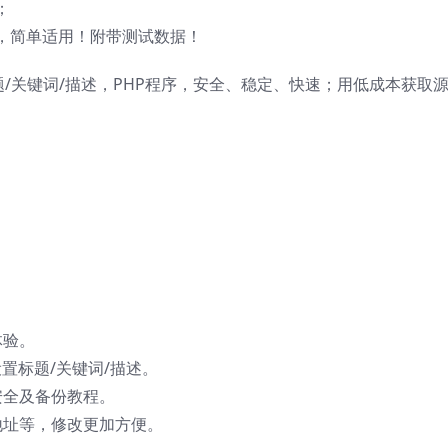
；
，简单适用！附带测试数据！
题/关键词/描述，PHP程序，安全、稳定、快速；用低成本获取
体验。
置标题/关键词/描述。
安全及备份教程。
地址等，修改更加方便。