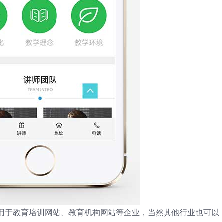
板适用于教育培训网站、教育机构网站等企业，当然其他行业也可以