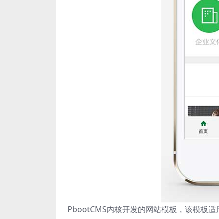
PbootCMS内核开发的网站模板，该模