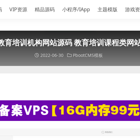
码
VIP资源
精品源码
小程序/IApp
主题模版
游戏资
绿色教育培训机构网站源码 教育培训课程类网站p
2022-06-30
PbootCMS模板