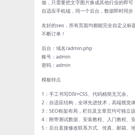
做，只需要把文字图片换成其他行业的即可
自适应手机端，同一个后台，数据即时同步
友好的seo，所有页面均都能完全自定义标
不断订单！
后台：域名/admin.php
账号：admin
密码：admin
模板特点
1：手工书写DIV+CSS、代码精简无冗余。
2：自适应结构，全球先进技术，高端视觉
3：SEO框架布局，栏目及文章页均可独立设
4：附带测试数据、安装教程、入门教程、
5：后台直接修改联系方式、传真、邮箱、