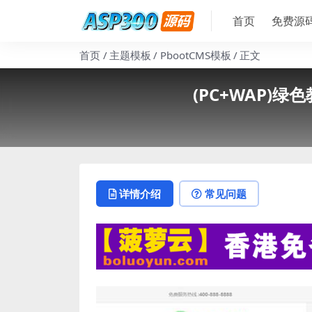
首页
免费源
首页
主题模板
PbootCMS模板
正文
(PC+WAP)
详情介绍
常见问题