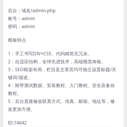
后台：域名/admin.php
账号：admin
密码：admin
模板特点
1：手工书写DIV+CSS、代码精简无冗余。
2：自适应结构，全球先进技术，高端视觉体验。
3：SEO框架布局，栏目及文章页均可独立设置标题/关
键词/描述。
4：附带测试数据、安装教程、入门教程、安全及备份
教程。
5：后台直接修改联系方式、传真、邮箱、地址等，修
改更加方便。
ID:74642