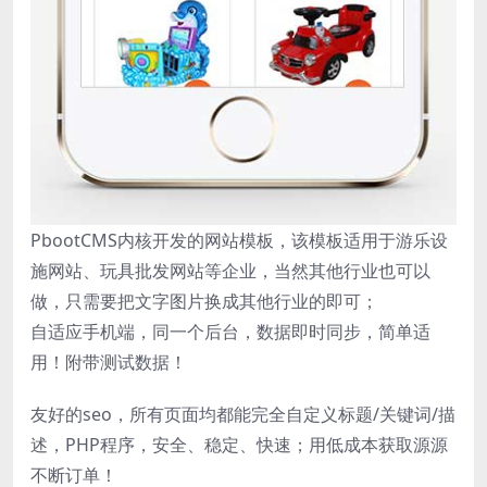
PbootCMS内核开发的网站模板，该模板适用于游乐设
施网站、玩具批发网站等企业，当然其他行业也可以
做，只需要把文字图片换成其他行业的即可；
自适应手机端，同一个后台，数据即时同步，简单适
用！附带测试数据！
友好的seo，所有页面均都能完全自定义标题/关键词/描
述，PHP程序，安全、稳定、快速；用低成本获取源源
不断订单！