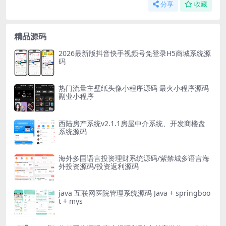
分享
收藏
精品源码
2026最新版抖音快手视频号免登录H5商城系统源
码
热门流量主壁纸头像小程序源码 最火小程序源码
副业小程序
西陆房产系统v2.1.1房屋中介系统、开发商楼盘
系统源码
海外多国语言投资理财系统源码/紫禁城多语言海
外投资源码/投资返利源码
java 互联网医院管理系统源码 Java + springboo
t + mys