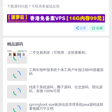
下载遇到问题？可联系客服或反馈
分享
收藏
精品源码
二手交易系统（可商用，含部署教程）
工商年报申报系统个体工商户年报注销H5搭建源
码
找搭子系统源码，圈子源码、社交源码、陪玩源
码，亲测 100%可用
springboot vue旅游信息管理系统java源码送部
署视频万字文档