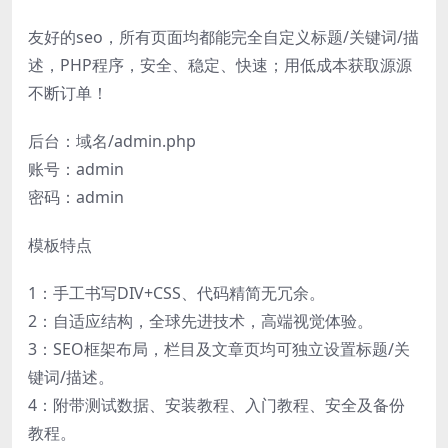
友好的seo，所有页面均都能完全自定义标题/关键词/描
述，PHP程序，安全、稳定、快速；用低成本获取源源
不断订单！
后台：域名/admin.php
账号：admin
密码：admin
模板特点
1：手工书写DIV+CSS、代码精简无冗余。
2：自适应结构，全球先进技术，高端视觉体验。
3：SEO框架布局，栏目及文章页均可独立设置标题/关
键词/描述。
4：附带测试数据、安装教程、入门教程、安全及备份
教程。