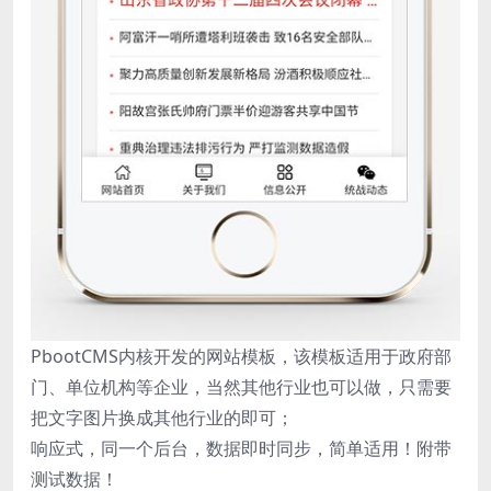
PbootCMS内核开发的网站模板，该模板适用于政府部
门、单位机构等企业，当然其他行业也可以做，只需要
把文字图片换成其他行业的即可；
响应式，同一个后台，数据即时同步，简单适用！附带
测试数据！