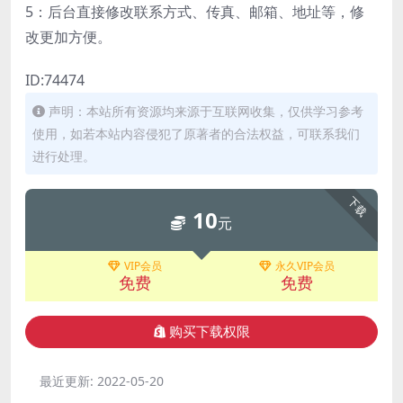
5：后台直接修改联系方式、传真、邮箱、地址等，修
改更加方便。
ID:74474
声明：本站所有资源均来源于互联网收集，仅供学习参考
使用，如若本站内容侵犯了原著者的合法权益，可联系我们
进行处理。
下载
10
元
VIP会员
永久VIP会员
免费
免费
购买下载权限
最近更新:
2022-05-20