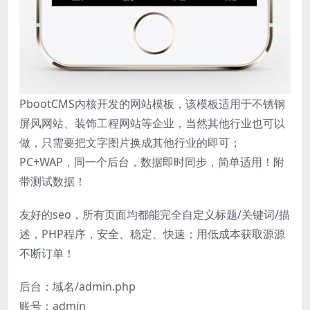
PbootCMS内核开发的网站模板，该模板适用于不锈钢
屏风网站、装饰工程网站等企业，当然其他行业也可以
做，只需要把文字图片换成其他行业的即可；
PC+WAP，同一个后台，数据即时同步，简单适用！附
带测试数据！
友好的seo，所有页面均都能完全自定义标题/关键词/描
述，PHP程序，安全、稳定、快速；用低成本获取源源
不断订单！
后台：域名/admin.php
账号：admin