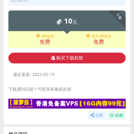
下载
10
元
VIP会员
永久VIP会员
免费
免费
购买下载权限
最近更新:
2022-05-19
下载遇到问题？可联系客服或反馈
分享
收藏