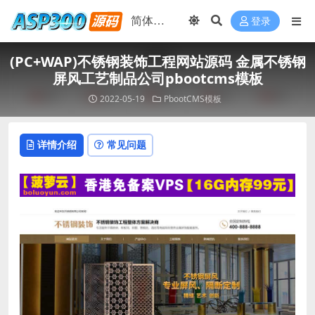
登录
(PC+WAP)不锈钢装饰工程网站源码 金属不锈钢
屏风工艺制品公司pbootcms模板
2022-05-19
PbootCMS模板
详情介绍
常见问题