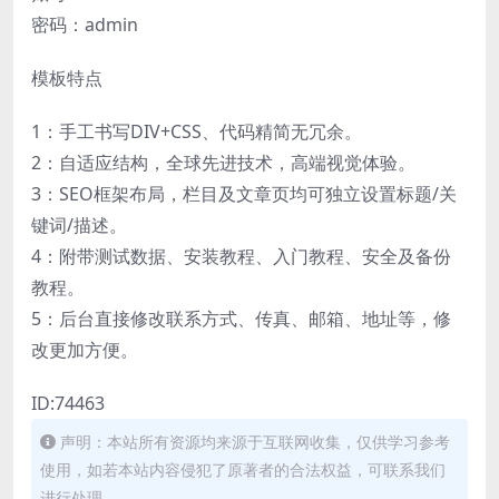
密码：admin
模板特点
1：手工书写DIV+CSS、代码精简无冗余。
2：自适应结构，全球先进技术，高端视觉体验。
3：SEO框架布局，栏目及文章页均可独立设置标题/关
键词/描述。
4：附带测试数据、安装教程、入门教程、安全及备份
教程。
5：后台直接修改联系方式、传真、邮箱、地址等，修
改更加方便。
ID:74463
声明：本站所有资源均来源于互联网收集，仅供学习参考
使用，如若本站内容侵犯了原著者的合法权益，可联系我们
进行处理。