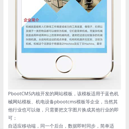
PbootCMS内核开发的网站模板，该模板适用于蓝色机
械网站模板、机电设备pbootcms模板等企业，当然其
他行业也可以做，只需要把文字图片换成其他行业的即
可；
自适应移动端，同一个后台，数据即时同步，简单适