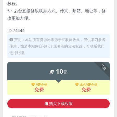
教程。
5：后台直接修改联系方式、传真、邮箱、地址等，修
改更加方便。
ID:74444
声明：本站所有资源均来源于互联网收集，仅供学习参考
使用，如若本站内容侵犯了原著者的合法权益，可联系我们
进行处理。
下载
10
元
VIP会员
永久VIP会员
免费
免费
购买下载权限