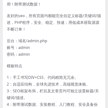
用！附带测试数据！
友好的seo，所有页面均都能完全自定义标题/关键词/描
述，PHP程序，安全、稳定、快速；用低成本获取源源
不断订单！
后台：域名/admin.php
账号：admin
密码：admin
模板特点
1：手工书写DIV+CSS、代码精简无冗余。
2：自适应结构，全球先进技术，高端视觉体验。
3：SEO框架布局，栏目及文章页均可独立设置标题/关
键词/描述。
4：附带测试数据、安装教程、入门教程、安全及备份