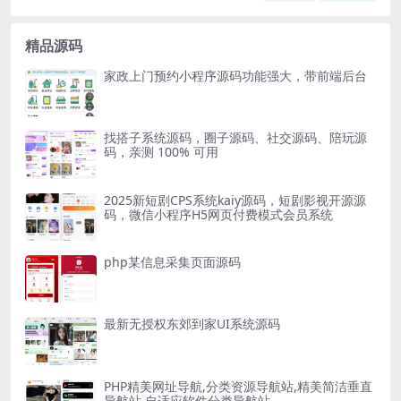
精品源码
家政上门预约小程序源码功能强大，带前端后台
找搭子系统源码，圈子源码、社交源码、陪玩源
码，亲测 100% 可用
2025新短剧CPS系统kaiy源码，短剧影视开源源
码，微信小程序H5网页付费模式会员系统
php某信息采集页面源码
最新无授权东郊到家UI系统源码
PHP精美网址导航,分类资源导航站,精美简洁垂直
导航站,自适应软件分类导航站