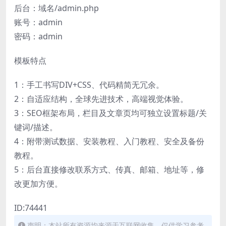
后台：域名/admin.php
账号：admin
密码：admin
模板特点
1：手工书写DIV+CSS、代码精简无冗余。
2：自适应结构，全球先进技术，高端视觉体验。
3：SEO框架布局，栏目及文章页均可独立设置标题/关
键词/描述。
4：附带测试数据、安装教程、入门教程、安全及备份
教程。
5：后台直接修改联系方式、传真、邮箱、地址等，修
改更加方便。
ID:74441
声明：本站所有资源均来源于互联网收集，仅供学习参考