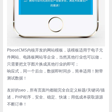
PbootCMS内核开发的网站模板，该模板适用于电子元
件网站、电路板网站等企业，当然其他行业也可以做，
只需要把文字图片换成其他行业的即可；
响应式，同一个后台，数据即时同步，简单适用！附带
测试数据！
友好的seo，所有页面均都能完全自定义标题/关键词/描
述，PHP程序，安全、稳定、快速；用低成本获取源源
不断订单！