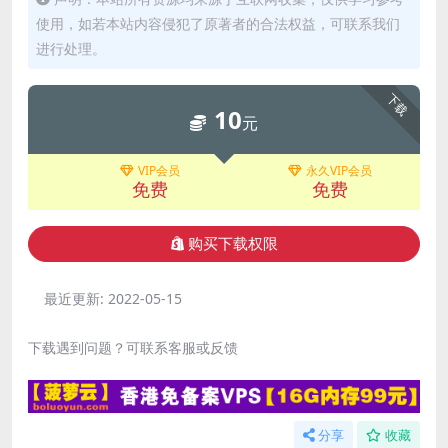
使用，如若本站内容侵犯了原著者的合法权益，可联系我们
进行处理。
下载
10
元
VIP会员
永久VIP会员
免费
免费
购买下载权限
最近更新:
2022-05-15
下载遇到问题？可联系客服或反馈
分享
收藏