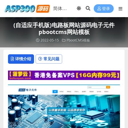
登录
(自适应手机版)电路板网站源码电子元件
pbootcms网站模板
2022-05-15
PbootCMS模板
详情介绍
常见问题