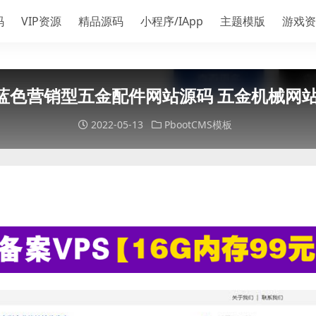
码
VIP资源
精品源码
小程序/IApp
主题模版
游戏资
蓝色营销型五金配件网站源码 五金机械网站p
2022-05-13
PbootCMS模板