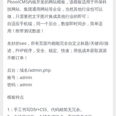
PbootCMS内核开发的网站模板，该模板适用于环保科
技网站、集团通用网站等企业，当然其他行业也可以
做，只需要把文字图片换成其他行业的即可；
自适应手机端，同一个后台，数据即时同步，简单适
用！附带测试数据！
友好的seo，所有页面均都能完全自定义标题/关键词/描
述，PHP程序，安全、稳定、快速；用低成本获取源源
不断订单！
后台：域名/admin.php
账号：admin
密码：admin
模板特点
1：手工书写DIV+CSS、代码精简无冗余。