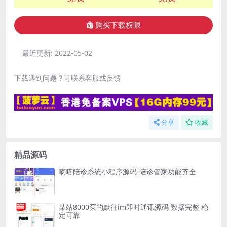
购买下载权限
最近更新:
2022-05-02
下载遇到问题？可联系客服或反馈
分享
收藏
精品源码
嘀嗒陪诊系统小程序源码-陪诊管家功能齐全
某站8000买的默往im即时通讯源码 数据完整 稳
定可靠