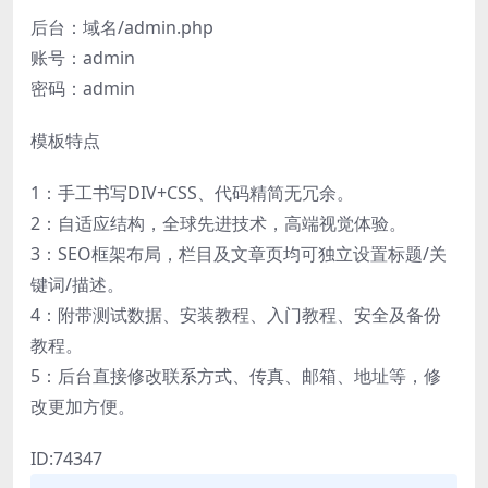
后台：域名/admin.php
账号：admin
密码：admin
模板特点
1：手工书写DIV+CSS、代码精简无冗余。
2：自适应结构，全球先进技术，高端视觉体验。
3：SEO框架布局，栏目及文章页均可独立设置标题/关
键词/描述。
4：附带测试数据、安装教程、入门教程、安全及备份
教程。
5：后台直接修改联系方式、传真、邮箱、地址等，修
改更加方便。
ID:74347