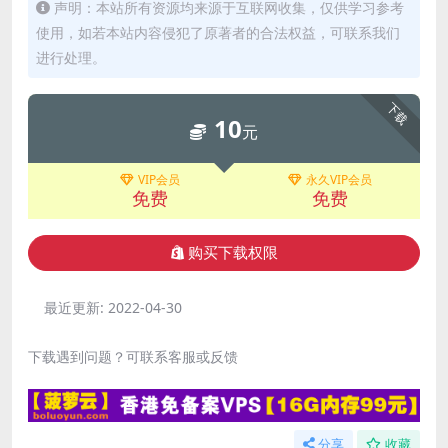
声明：本站所有资源均来源于互联网收集，仅供学习参考
使用，如若本站内容侵犯了原著者的合法权益，可联系我们
进行处理。
下载
10
元
VIP会员
永久VIP会员
免费
免费
购买下载权限
最近更新:
2022-04-30
下载遇到问题？可联系客服或反馈
分享
收藏