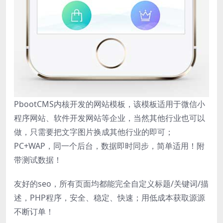
PbootCMS内核开发的网站模板，该模板适用于微信小
程序网站、软件开发网站等企业，当然其他行业也可以
做，只需要把文字图片换成其他行业的即可；
PC+WAP，同一个后台，数据即时同步，简单适用！附
带测试数据！
友好的seo，所有页面均都能完全自定义标题/关键词/描
述，PHP程序，安全、稳定、快速；用低成本获取源源
不断订单！