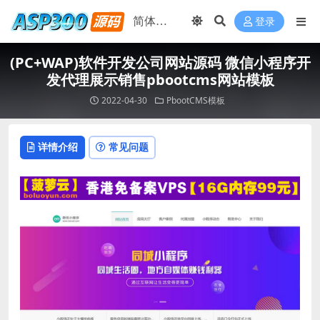
登录
(PC+WAP)软件开发公司网站源码 微信小程序开
发代理展示销售pbootcms网站模板
2022-04-30
PbootCMS模板
详情介绍
常见问题