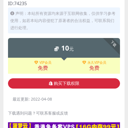
ID:74235
声明：本站所有资源均来源于互联网收集，仅供学习参考
使用，如若本站内容侵犯了原著者的合法权益，可联系我们
进行处理。
下载
10
元
VIP会员
永久VIP会员
免费
免费
购买下载权限
最近更新:
2022-04-08
下载遇到问题？可联系客服或反馈