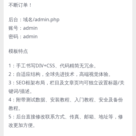
不断订单！
后台：域名/admin.php
账号：admin
密码：admin
模板特点
1：手工书写DIV+CSS、代码精简无冗余。
2：自适应结构，全球先进技术，高端视觉体验。
3：SEO框架布局，栏目及文章页均可独立设置标题/关
键词/描述。
4：附带测试数据、安装教程、入门教程、安全及备份
教程。
5：后台直接修改联系方式、传真、邮箱、地址等，修
改更加方便。