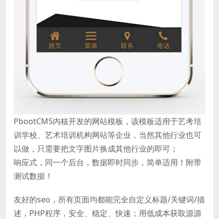
PbootCMS内核开发的网站模板，该模板适用于艺考培
训学校、艺术培训机构网站等企业，当然其他行业也可
以做，只需要把文字图片换成其他行业的即可；
响应式，同一个后台，数据即时同步，简单适用！附带
测试数据！
友好的seo，所有页面均都能完全自定义标题/关键词/描
述，PHP程序，安全、稳定、快速；用低成本获取源源