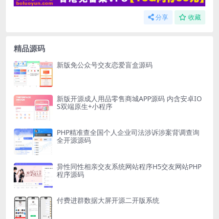
分享
收藏
精品源码
新版免公众号交友恋爱盲盒源码
新版开源成人用品零售商城APP源码 内含安卓IO
S双端原生+小程序
PHP精准查全国个人企业司法涉诉涉案背调查询
全开源源码
异性同性相亲交友系统网站程序H5交友网站PHP
程序源码
付费进群数据大屏开源二开版系统