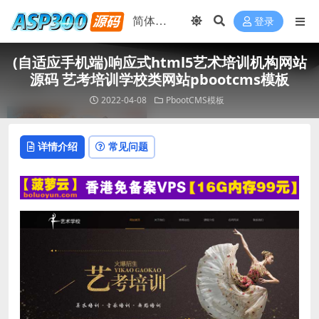
登录
(自适应手机端)响应式html5艺术培训机构网站
源码 艺考培训学校类网站pbootcms模板
2022-04-08
PbootCMS模板
详情介绍
常见问题