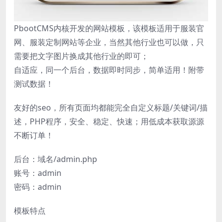
PbootCMS内核开发的网站模板，该模板适用于服装官
网、服装定制网站等企业，当然其他行业也可以做，只
需要把文字图片换成其他行业的即可；
自适应，同一个后台，数据即时同步，简单适用！附带
测试数据！
友好的seo，所有页面均都能完全自定义标题/关键词/描
述，PHP程序，安全、稳定、快速；用低成本获取源源
不断订单！
后台：域名/admin.php
账号：admin
密码：admin
模板特点