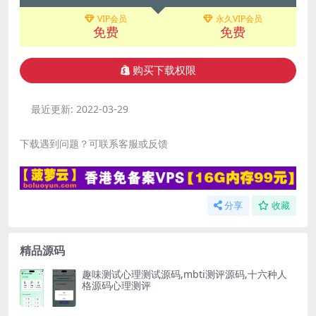
VIP会员
永久VIP会员
免费
免费
购买下载权限
最近更新:
2022-03-29
下载遇到问题？可联系客服或反馈
分享
收藏
精品源码
趣味测试心理测试源码,mbti测评源码,十六种人
格源码心理测评