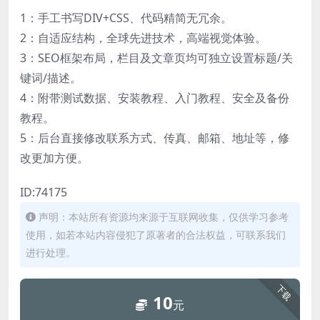
1：手工书写DIV+CSS、代码精简无冗余。
2：自适应结构，全球先进技术，高端视觉体验。
3：SEO框架布局，栏目及文章页均可独立设置标题/关
键词/描述。
4：附带测试数据、安装教程、入门教程、安全及备份
教程。
5：后台直接修改联系方式、传真、邮箱、地址等，修
改更加方便。
ID:74175
声明：本站所有资源均来源于互联网收集，仅供学习参考
使用，如若本站内容侵犯了原著者的合法权益，可联系我们
进行处理。
下载
10
元