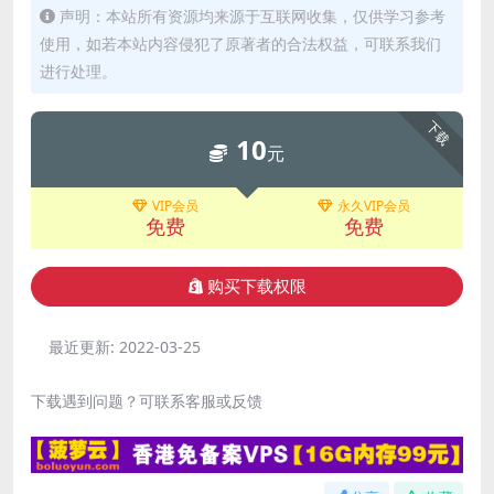
声明：本站所有资源均来源于互联网收集，仅供学习参考
使用，如若本站内容侵犯了原著者的合法权益，可联系我们
进行处理。
下载
10
元
VIP会员
永久VIP会员
免费
免费
购买下载权限
最近更新:
2022-03-25
下载遇到问题？可联系客服或反馈