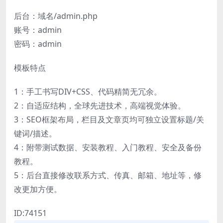
后台：域名/admin.php
账号：admin
密码：admin
模板特点
1：手工书写DIV+CSS、代码精简无冗余。
2：自适应结构，全球先进技术，高端视觉体验。
3：SEO框架布局，栏目及文章页均可独立设置标题/关
键词/描述。
4：附带测试数据、安装教程、入门教程、安全及备份
教程。
5：后台直接修改联系方式、传真、邮箱、地址等，修
改更加方便。
ID:74151