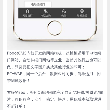
PbootCMS内核开发的网站模板，该模板适用于电动闸
门网站、自动伸缩门网站等企业，当然其他行业也可以
做，只需要把文字图片换成其他行业的即可；
PC+WAP，同一个后台，数据即时同步，简单适用！附
带测试数据！
友好的seo，所有页面均都能完全自定义标题/关键词/描
述，PHP程序，安全、稳定、快速；用低成本获取源源
不断订单！