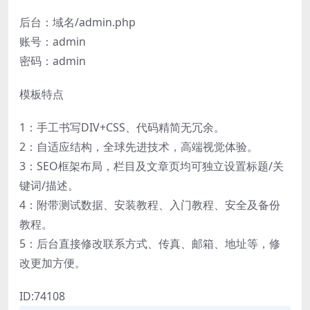
后台：域名/admin.php
账号：admin
密码：admin
模板特点
1：手工书写DIV+CSS、代码精简无冗余。
2：自适应结构，全球先进技术，高端视觉体验。
3：SEO框架布局，栏目及文章页均可独立设置标题/关
键词/描述。
4：附带测试数据、安装教程、入门教程、安全及备份
教程。
5：后台直接修改联系方式、传真、邮箱、地址等，修
改更加方便。
ID:74108