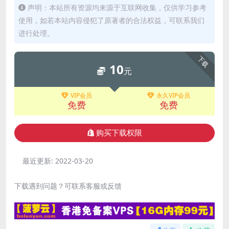
声明：本站所有资源均来源于互联网收集，仅供学习参考
使用，如若本站内容侵犯了原著者的合法权益，可联系我们
进行处理。
下载
10
元
VIP会员
永久VIP会员
免费
免费
购买下载权限
最近更新:
2022-03-20
下载遇到问题？可联系客服或反馈