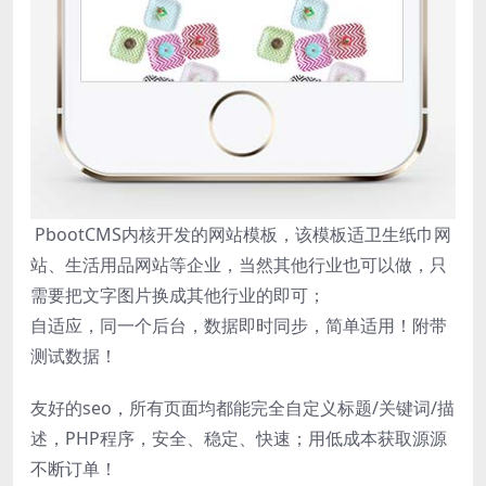
PbootCMS内核开发的网站模板，该模板适卫生纸巾网
站、生活用品网站等企业，当然其他行业也可以做，只
需要把文字图片换成其他行业的即可；
自适应，同一个后台，数据即时同步，简单适用！附带
测试数据！
友好的seo，所有页面均都能完全自定义标题/关键词/描
述，PHP程序，安全、稳定、快速；用低成本获取源源
不断订单！