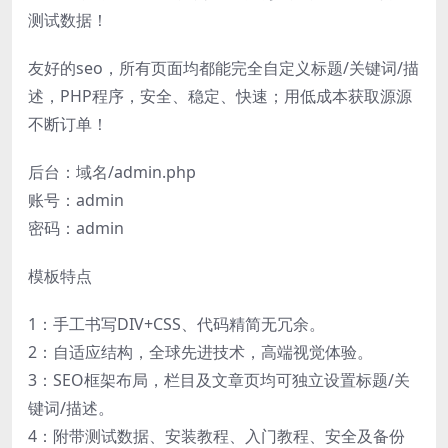
测试数据！
友好的seo，所有页面均都能完全自定义标题/关键词/描
述，PHP程序，安全、稳定、快速；用低成本获取源源
不断订单！
后台：域名/admin.php
账号：admin
密码：admin
模板特点
1：手工书写DIV+CSS、代码精简无冗余。
2：自适应结构，全球先进技术，高端视觉体验。
3：SEO框架布局，栏目及文章页均可独立设置标题/关
键词/描述。
4：附带测试数据、安装教程、入门教程、安全及备份