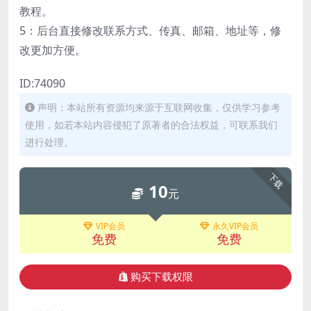
教程。
5：后台直接修改联系方式、传真、邮箱、地址等，修
改更加方便。
ID:74090
声明：本站所有资源均来源于互联网收集，仅供学习参考
使用，如若本站内容侵犯了原著者的合法权益，可联系我们
进行处理。
下载
10
元
VIP会员
永久VIP会员
免费
免费
购买下载权限