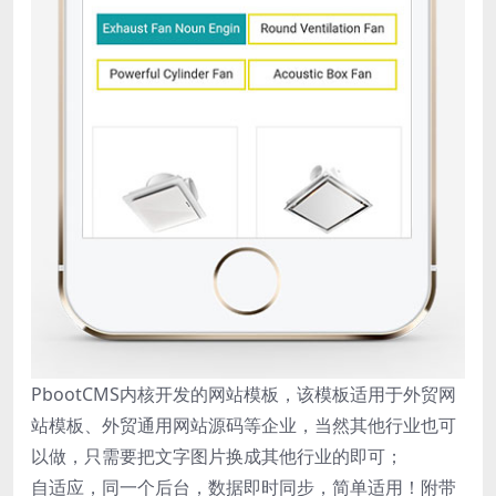
PbootCMS内核开发的网站模板，该模板适用于外贸网
站模板、外贸通用网站源码等企业，当然其他行业也可
以做，只需要把文字图片换成其他行业的即可；
自适应，同一个后台，数据即时同步，简单适用！附带