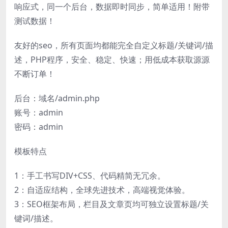
响应式，同一个后台，数据即时同步，简单适用！附带
测试数据！
友好的seo，所有页面均都能完全自定义标题/关键词/描
述，PHP程序，安全、稳定、快速；用低成本获取源源
不断订单！
后台：域名/admin.php
账号：admin
密码：admin
模板特点
1：手工书写DIV+CSS、代码精简无冗余。
2：自适应结构，全球先进技术，高端视觉体验。
3：SEO框架布局，栏目及文章页均可独立设置标题/关
键词/描述。