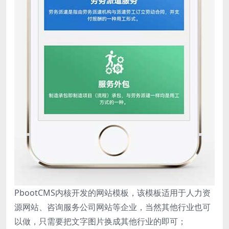
PbootCMS内核开发的网站模板，该模板适用于人力资
源网站、咨询服务公司网站等企业，当然其他行业也可
以做，只需要把文字图片换成其他行业的即可；