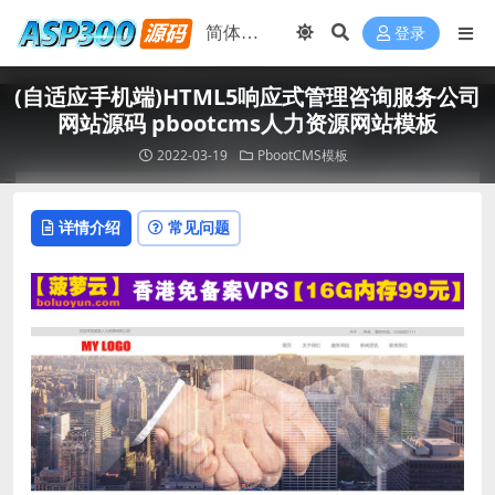
登录
(自适应手机端)HTML5响应式管理咨询服务公司
网站源码 pbootcms人力资源网站模板
2022-03-19
PbootCMS模板
详情介绍
常见问题