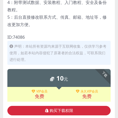
4：附带测试数据、安装教程、入门教程、安全及备份
教程。
5：后台直接修改联系方式、传真、邮箱、地址等，修
改更加方便。
ID:74086
声明：本站所有资源均来源于互联网收集，仅供学习参考
使用，如若本站内容侵犯了原著者的合法权益，可联系我们
进行处理。
下载
10
元
VIP会员
永久VIP会员
免费
免费
购买下载权限