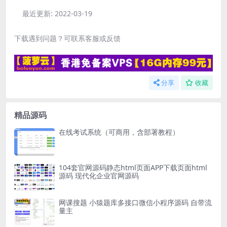
最近更新:
2022-03-19
下载遇到问题？可联系客服或反馈
分享
收藏
精品源码
在线考试系统（可商用，含部署教程）
104套官网源码静态html页面APP下载页面html
源码 现代化企业官网源码
网课搜题 小猿题库多接口微信小程序源码 自带流
量主