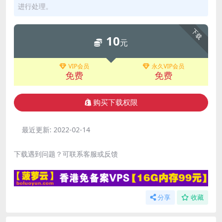
进行处理。
下载
10
元
VIP会员
永久VIP会员
免费
免费
购买下载权限
最近更新:
2022-02-14
下载遇到问题？可联系客服或反馈
分享
收藏