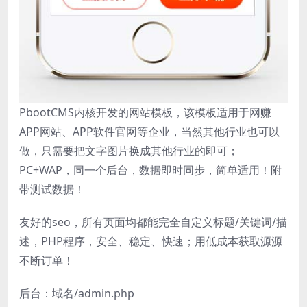
PbootCMS内核开发的网站模板，该模板适用于网赚
APP网站、APP软件官网等企业，当然其他行业也可以
做，只需要把文字图片换成其他行业的即可；
PC+WAP，同一个后台，数据即时同步，简单适用！附
带测试数据！
友好的seo，所有页面均都能完全自定义标题/关键词/描
述，PHP程序，安全、稳定、快速；用低成本获取源源
不断订单！
后台：域名/admin.php