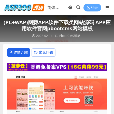
登录
(PC+WAP)网赚APP软件下载类网站源码 APP应
用软件官网pbootcms网站模板
2022-02-14
PbootCMS模板
详情介绍
常见问题