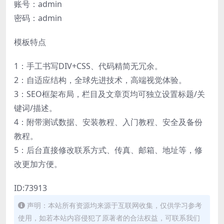
账号：admin
密码：admin
模板特点
1：手工书写DIV+CSS、代码精简无冗余。
2：自适应结构，全球先进技术，高端视觉体验。
3：SEO框架布局，栏目及文章页均可独立设置标题/关
键词/描述。
4：附带测试数据、安装教程、入门教程、安全及备份
教程。
5：后台直接修改联系方式、传真、邮箱、地址等，修
改更加方便。
ID:73913
声明：本站所有资源均来源于互联网收集，仅供学习参考
使用，如若本站内容侵犯了原著者的合法权益，可联系我们