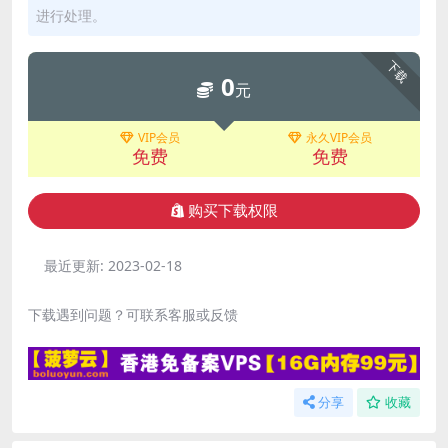
进行处理。
下载
0
元
VIP会员
永久VIP会员
免费
免费
购买下载权限
最近更新:
2023-02-18
下载遇到问题？可联系客服或反馈
分享
收藏