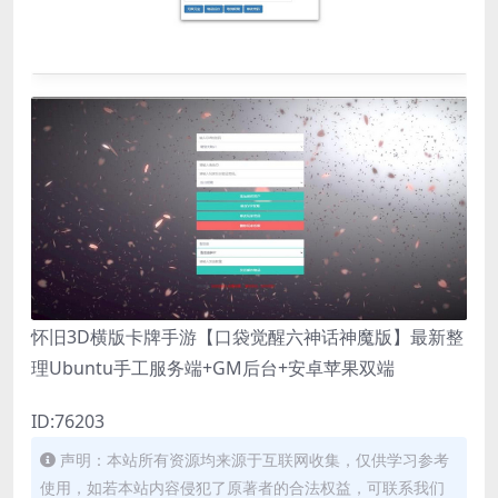
怀旧3D横版卡牌手游【口袋觉醒六神话神魔版】最新整
理Ubuntu手工服务端+GM后台+安卓苹果双端
ID:76203
声明：本站所有资源均来源于互联网收集，仅供学习参考
使用，如若本站内容侵犯了原著者的合法权益，可联系我们